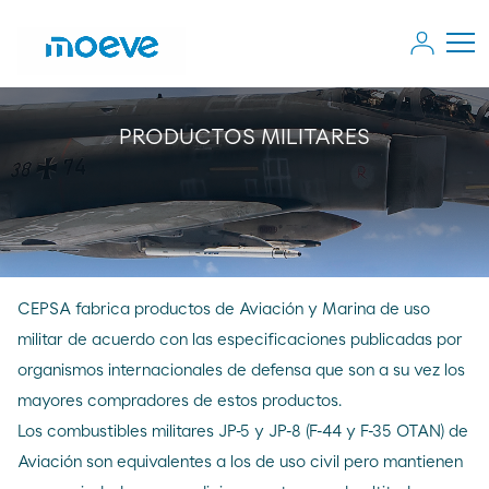
PRODUCTOS MILITARES
CEPSA fabrica productos de Aviación y Marina de uso
militar de acuerdo con las especificaciones publicadas por
organismos internacionales de defensa que son a su vez los
mayores compradores de estos productos.
Los combustibles militares JP-5 y JP-8 (F-44 y F-35 OTAN) de
Aviación son equivalentes a los de uso civil pero mantienen