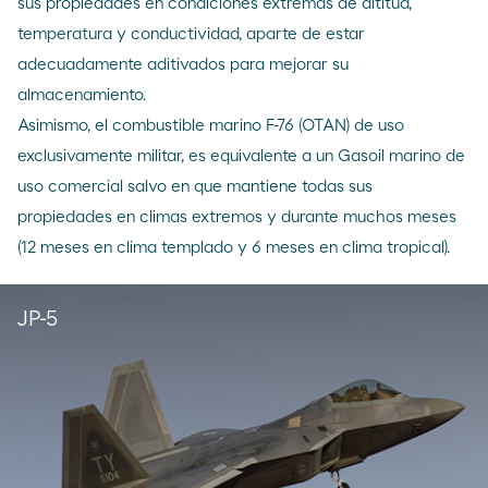
sus propiedades en condiciones extremas de altitud,
temperatura y conductividad, aparte de estar
adecuadamente aditivados para mejorar su
almacenamiento.
Asimismo, el combustible marino F-76 (OTAN) de uso
exclusivamente militar, es equivalente a un Gasoil marino de
uso comercial salvo en que mantiene todas sus
propiedades en climas extremos y durante muchos meses
(12 meses en clima templado y 6 meses en clima tropical).
JP-5